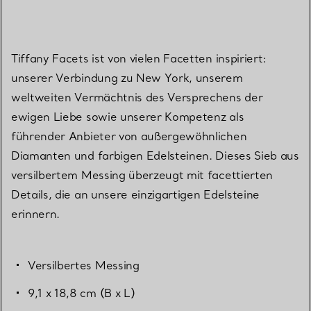
Tiffany Facets ist von vielen Facetten inspiriert:
unserer Verbindung zu New York, unserem
weltweiten Vermächtnis des Versprechens der
ewigen Liebe sowie unserer Kompetenz als
führender Anbieter von außergewöhnlichen
Diamanten und farbigen Edelsteinen. Dieses Sieb aus
versilbertem Messing überzeugt mit facettierten
Details, die an unsere einzigartigen Edelsteine
erinnern.
Versilbertes Messing
9,1 x 18,8 cm (B x L)