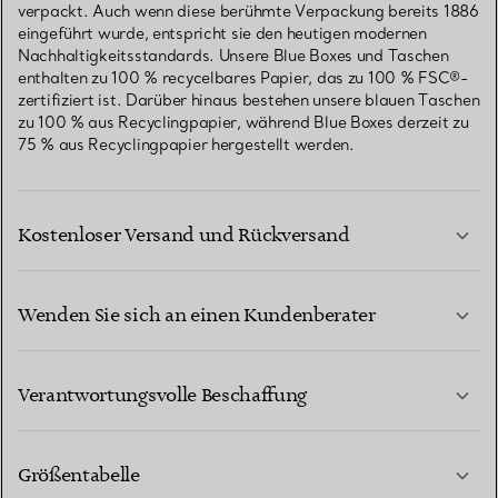
verpackt. Auch wenn diese berühmte Verpackung bereits 1886
eingeführt wurde, entspricht sie den heutigen modernen
Nachhaltigkeitsstandards. Unsere Blue Boxes und Taschen
enthalten zu 100 % recycelbares Papier, das zu 100 % FSC®-
zertifiziert ist. Darüber hinaus bestehen unsere blauen Taschen
zu 100 % aus Recyclingpapier, während Blue Boxes derzeit zu
75 % aus Recyclingpapier hergestellt werden.
Kostenloser Versand und Rückversand
Wenden Sie sich an einen Kundenberater
MEHR ERFAHREN
Verantwortungsvolle Beschaffung
Größentabelle