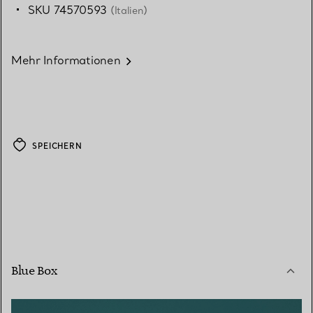
SKU 74570593
(Italien)
Mehr Informationen
SPEICHERN
Blue Box