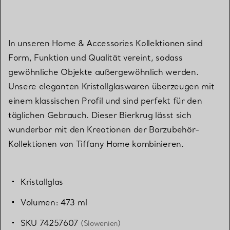
In unseren Home & Accessories Kollektionen sind
Form, Funktion und Qualität vereint, sodass
gewöhnliche Objekte außergewöhnlich werden.
Unsere eleganten Kristallglaswaren überzeugen mit
einem klassischen Profil und sind perfekt für den
täglichen Gebrauch. Dieser Bierkrug lässt sich
wunderbar mit den Kreationen der Barzubehör-
Kollektionen von Tiffany Home kombinieren.
Kristallglas
Volumen: 473 ml
SKU 74257607
(Slowenien)