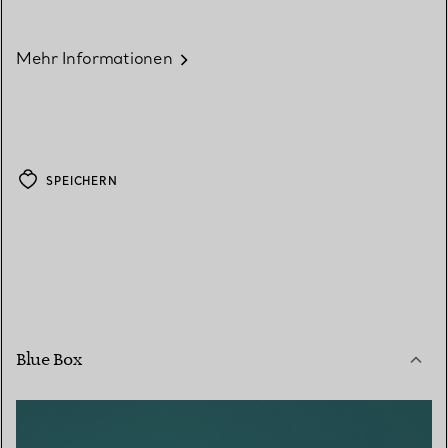
Mehr Informationen
SPEICHERN
Blue Box