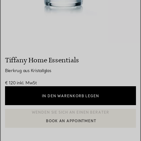
Tiffany Home Essentials
Bierkrug aus Kristallglas
€ 120
inkl. MwSt
IN DEN WARENKORB LEGEN
BOOK AN APPOINTMENT
EINEN KUNDENBERATER KONTAKTIEREN ODER EINEN TERMI