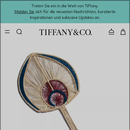
Treten Sie ein in die Welt von Tiffany.
Vom S
Melden Sie
sich für die neuesten Nachrichten, kuratierte
Inspirationen und exklusive Updates an.
Kontaktie