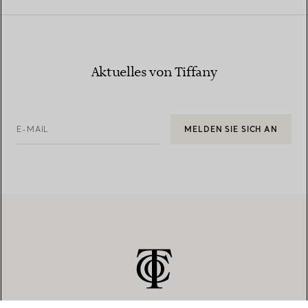
Aktuelles von Tiffany
E-MAIL
MELDEN SIE SICH AN