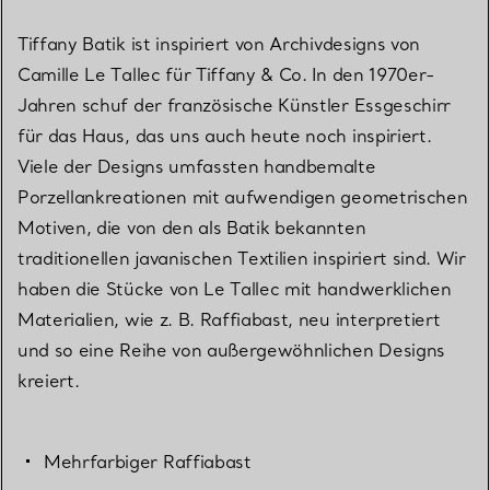
Tiffany Batik ist inspiriert von Archivdesigns von
Camille Le Tallec für Tiffany & Co. In den 1970er-
Jahren schuf der französische Künstler Essgeschirr
für das Haus, das uns auch heute noch inspiriert.
Viele der Designs umfassten handbemalte
Porzellankreationen mit aufwendigen geometrischen
Motiven, die von den als Batik bekannten
traditionellen javanischen Textilien inspiriert sind. Wir
haben die Stücke von Le Tallec mit handwerklichen
Materialien, wie z. B. Raffiabast, neu interpretiert
und so eine Reihe von außergewöhnlichen Designs
kreiert.
Mehrfarbiger Raffiabast