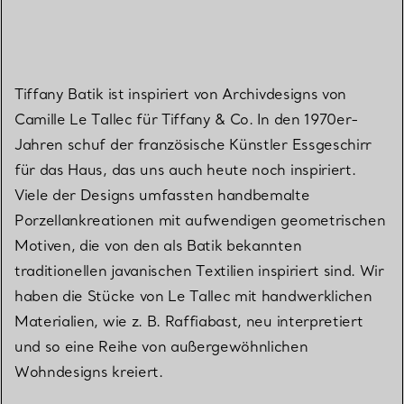
Tiffany Batik ist inspiriert von Archivdesigns von
Camille Le Tallec für Tiffany & Co. In den 1970er-
Jahren schuf der französische Künstler Essgeschirr
für das Haus, das uns auch heute noch inspiriert.
Viele der Designs umfassten handbemalte
Porzellankreationen mit aufwendigen geometrischen
Motiven, die von den als Batik bekannten
traditionellen javanischen Textilien inspiriert sind. Wir
haben die Stücke von Le Tallec mit handwerklichen
Materialien, wie z. B. Raffiabast, neu interpretiert
und so eine Reihe von außergewöhnlichen
Wohndesigns kreiert.