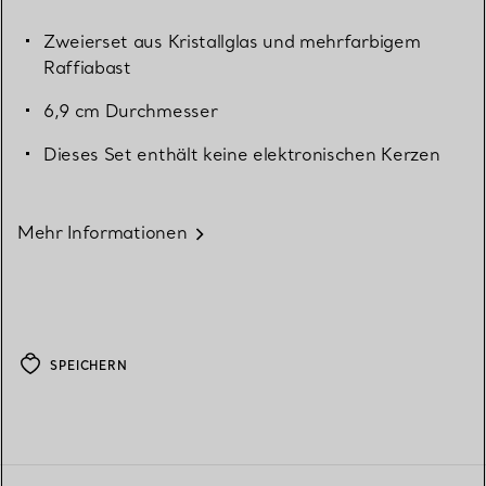
Zweierset aus Kristallglas und mehrfarbigem
Raffiabast
6,9 cm Durchmesser
Dieses Set enthält keine elektronischen Kerzen
Mehr Informationen
SPEICHERN