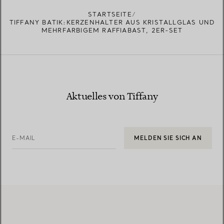
STARTSEITE
TIFFANY BATIK:KERZENHALTER AUS KRISTALLGLAS UND
MEHRFARBIGEM RAFFIABAST, 2ER-SET
Aktuelles von Tiffany
E-MAIL
MELDEN SIE SICH AN