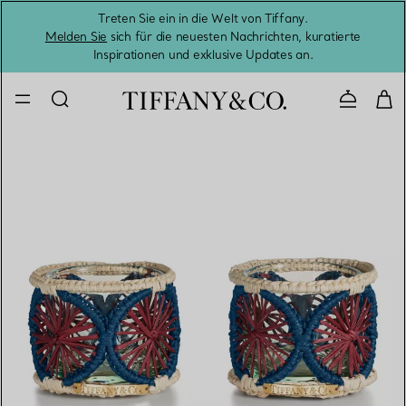
Treten Sie ein in die Welt von Tiffany.
Vom S
Melden Sie
sich für die neuesten Nachrichten, kuratierte
Inspirationen und exklusive Updates an.
Kontaktie