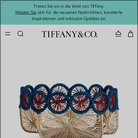
Treten Sie ein in die Welt von Tiffany.
Vom S
Melden Sie
sich für die neuesten Nachrichten, kuratierte
Inspirationen und exklusive Updates an.
Kontaktie