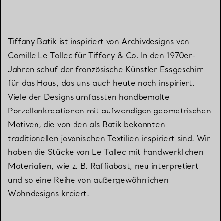
Tiffany Batik ist inspiriert von Archivdesigns von
Camille Le Tallec für Tiffany & Co. In den 1970er-
Jahren schuf der französische Künstler Essgeschirr
für das Haus, das uns auch heute noch inspiriert.
Viele der Designs umfassten handbemalte
Porzellankreationen mit aufwendigen geometrischen
Motiven, die von den als Batik bekannten
traditionellen javanischen Textilien inspiriert sind. Wir
haben die Stücke von Le Tallec mit handwerklichen
Materialien, wie z. B. Raffiabast, neu interpretiert
und so eine Reihe von außergewöhnlichen
Wohndesigns kreiert.