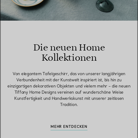
Die neuen Home
Kollektionen
Von elegantem Tafelgeschirr, das von unserer langjährigen
Verbundenheit mit der Kunstwelt inspiriert ist, bis hin zu
einzigartigen dekorativen Objekten und vielem mehr – die neuen
Tiffany Home Designs vereinen auf wunderschöne Weise
Kunstfertigkeit und Handwerkskunst mit unserer zeitlosen
Tradition.
MEHR ENTDECKEN