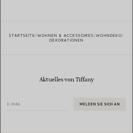
STARTSEITE
WOHNEN & ACCESSOIRES
WOHNDEKO
DEKORATIONEN
Aktuelles von Tiffany
E-MAIL
MELDEN SIE SICH AN