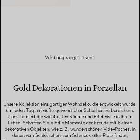
Wird angezeigt 1–1 von 1
Gold Dekorationen in Porzellan
Unsere Kollektion einzigartiger Wohndeko, die entwickelt wurde,
um jeden Tag mit außergewöhnlicher Schönheit zu bereichern,
transformiert die wichtigsten Räume und Erlebnisse in Ihrem
Leben. Schaffen Sie subtile Momente der Freude mit kleinen
dekorativen Objekten, wie z. B. wunderschönen Vide-Poches, in
denen vom Schlüssel bis zum Schmuck alles Platz findet,