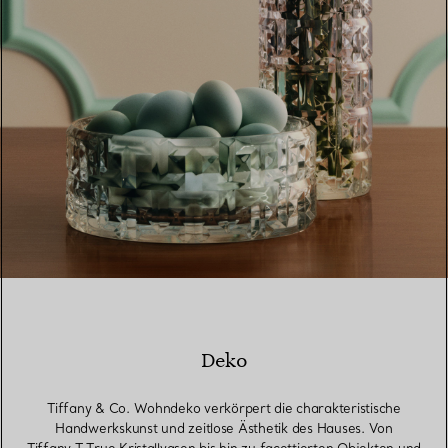
Deko
Tiffany & Co. Wohndeko verkörpert die charakteristische
Handwerkskunst und zeitlose Ästhetik des Hauses. Von