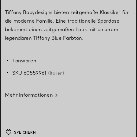
Tiffany Babydesigns bieten zeitgemäße Klassiker für
die moderne Familie. Eine traditionelle Spardose
bekommt einen zeitgemäßen Look mit unserem
legendären Tiffany Blue Farbton.
Tonwaren
SKU 60559961
(Italien)
Mehr Informationen
SPEICHERN