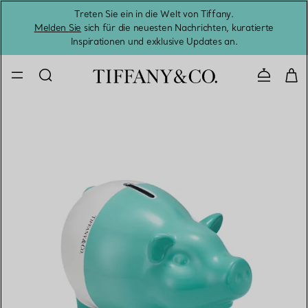
Treten Sie ein in die Welt von Tiffany.
Vom S
Melden Sie
sich für die neuesten Nachrichten, kuratierte
Inspirationen und exklusive Updates an.
Kontaktie