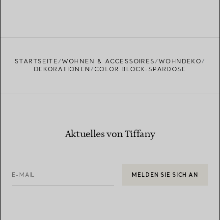
STARTSEITE
WOHNEN & ACCESSOIRES
WOHNDEKO
DEKORATIONEN
COLOR BLOCK:SPARDOSE
Aktuelles von Tiffany
E-MAIL
MELDEN SIE SICH AN