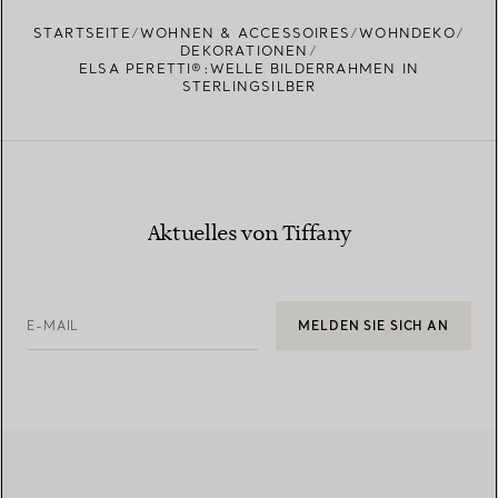
STARTSEITE
WOHNEN & ACCESSOIRES
WOHNDEKO
DEKORATIONEN
ELSA PERETTI®:WELLE BILDERRAHMEN IN
STERLINGSILBER
Aktuelles von Tiffany
E-MAIL
MELDEN SIE SICH AN