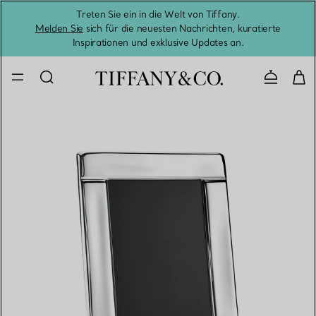
Treten Sie ein in die Welt von Tiffany.
Vom S
Melden Sie
sich für die neuesten Nachrichten, kuratierte
Inspirationen und exklusive Updates an.
Kontaktie