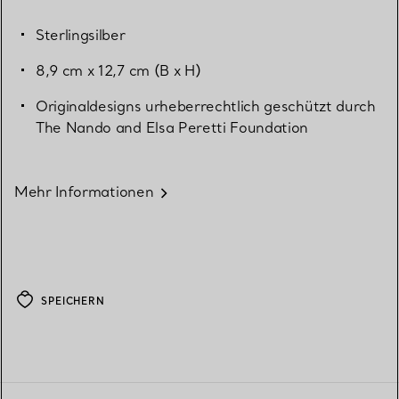
Sterlingsilber
8,9 cm x 12,7 cm (B x H)
Originaldesigns urheberrechtlich geschützt durch
The Nando and Elsa Peretti Foundation
Mehr Informationen
SPEICHERN