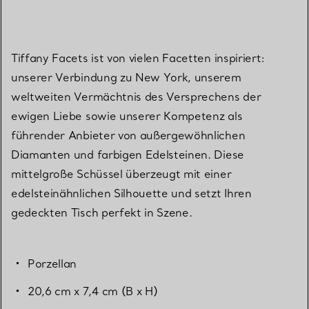
Tiffany Facets ist von vielen Facetten inspiriert:
unserer Verbindung zu New York, unserem
weltweiten Vermächtnis des Versprechens der
ewigen Liebe sowie unserer Kompetenz als
führender Anbieter von außergewöhnlichen
Diamanten und farbigen Edelsteinen. Diese
mittelgroße Schüssel überzeugt mit einer
edelsteinähnlichen Silhouette und setzt Ihren
gedeckten Tisch perfekt in Szene.
Porzellan
20,6 cm x 7,4 cm (B x H)