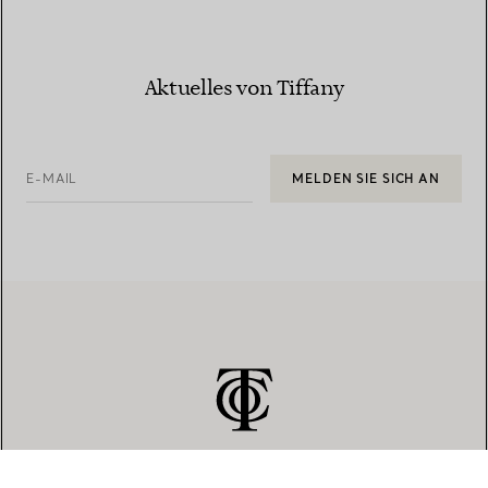
Aktuelles von Tiffany
E-MAIL
MELDEN SIE SICH AN