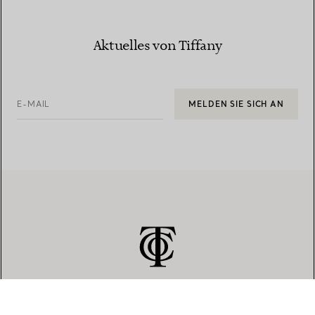
Aktuelles von Tiffany
E-MAIL
MELDEN SIE SICH AN