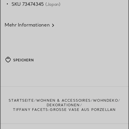
SKU 73474345
(Japan)
Mehr Informationen
SPEICHERN
STARTSEITE
WOHNEN & ACCESSOIRES
WOHNDEKO
DEKORATIONEN
TIFFANY FACETS:GROSSE VASE AUS PORZELLAN