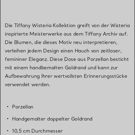
Die Tiffany Wisteria Kollektion greift von der Wisteria
inspirierte Meisterwerke aus dem Tiffany Archiv auf.
Die Blumen, die dieses Motiv neu interpretieren,
verleihen jedem Design einen Hauch von zeitloser,
femininer Eleganz. Diese Dose aus Porzellan besticht
mit einem handbemalten Goldrand und kann zur
Aufbewahrung Ihrer wertvollsten Erinnerungsstücke
verwendet werden.
Porzellan
Handgemalter doppelter Goldrand
10,5 cm Durchmesser