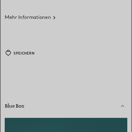
Mehr Informationen
SPEICHERN
Blue Box