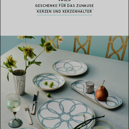
VASEN
GESCHENKE FÜR DAS ZUHAUSE
KERZEN UND KERZENHALTER