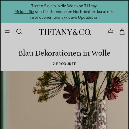
Treten Sie ein in die Welt von Tiffany.
Vom S
Melden Sie
sich für die neuesten Nachrichten, kuratierte
Inspirationen und exklusive Updates an.
Kontaktie
Blau Dekorationen in Wolle
2 PRODUKTE