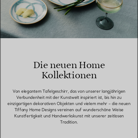
Die neuen Home
Kollektionen
Von elegantem Tafelgeschirr, das von unserer langjährigen
Verbundenheit mit der Kunstwelt inspiriert ist, bis hin zu
einzigartigen dekorativen Objekten und vielem mehr – die neuen
Tiffany Home Designs vereinen auf wunderschöne Weise
Kunstfertigkeit und Handwerkskunst mit unserer zeitlosen
Tradition.