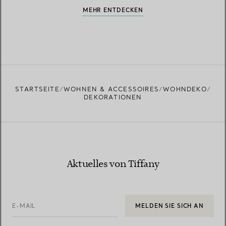
MEHR ENTDECKEN
STARTSEITE
WOHNEN & ACCESSOIRES
WOHNDEKO
DEKORATIONEN
Aktuelles von Tiffany
E-MAIL
MELDEN SIE SICH AN