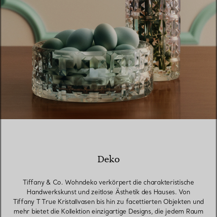
Deko
Tiffany & Co. Wohndeko verkörpert die charakteristische
Handwerkskunst und zeitlose Ästhetik des Hauses. Von
Tiffany T True Kristallvasen bis hin zu facettierten Objekten und
mehr bietet die Kollektion einzigartige Designs, die jedem Raum