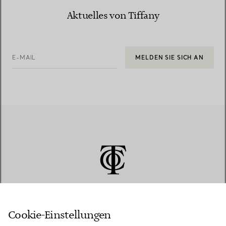
Aktuelles von Tiffany
E-MAIL
MELDEN SIE SICH AN
Cookie-Einstellungen
KUNDENSERVICE