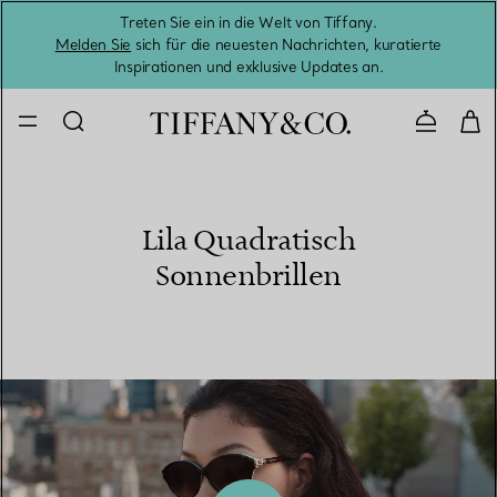
Treten Sie ein in die Welt von Tiffany.
Vom S
Melden Sie
sich für die neuesten Nachrichten, kuratierte
Inspirationen und exklusive Updates an.
Kontaktie
Lila Quadratisch
Sonnenbrillen