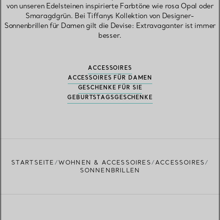
von unseren Edelsteinen inspirierte Farbtöne wie rosa Opal oder
Smaragdgrün. Bei Tiffanys Kollektion von Designer-
Sonnenbrillen für Damen gilt die Devise: Extravaganter ist immer
besser.
ACCESSOIRES
ACCESSOIRES FÜR DAMEN
GESCHENKE FÜR SIE
GEBURTSTAGSGESCHENKE
STARTSEITE
WOHNEN & ACCESSOIRES
ACCESSOIRES
SONNENBRILLEN