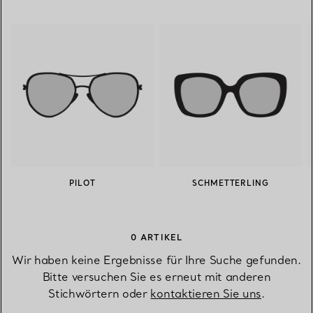
PILOT
SCHMETTERLING
0 ARTIKEL
Wir haben keine Ergebnisse für Ihre Suche gefunden.
Bitte versuchen Sie es erneut mit anderen
Stichwörtern oder
kontaktieren Sie uns
.