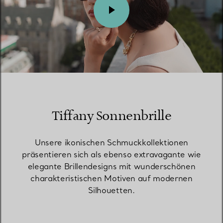
00:09 / 00:15
Tiffany Sonnenbrille
Unsere ikonischen Schmuckkollektionen
präsentieren sich als ebenso extravagante wie
elegante Brillendesigns mit wunderschönen
charakteristischen Motiven auf modernen
Silhouetten.