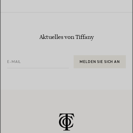
Aktuelles von Tiffany
E-MAIL
MELDEN SIE SICH AN