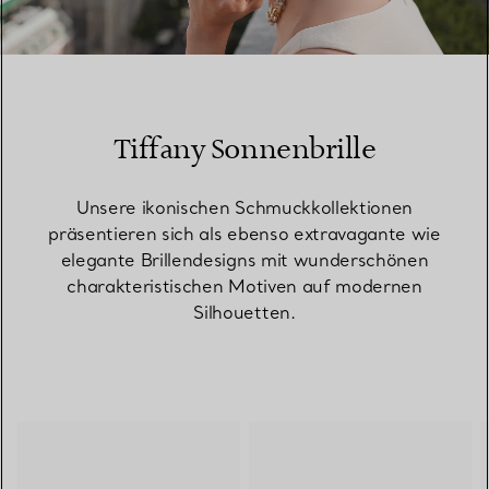
00:10 / 00:15
Tiffany Sonnenbrille
Unsere ikonischen Schmuckkollektionen
präsentieren sich als ebenso extravagante wie
elegante Brillendesigns mit wunderschönen
charakteristischen Motiven auf modernen
Silhouetten.