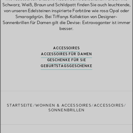
Schwarz, Weiß, Braun und Schildpatt finden Sie auch leuchtende,
von unseren Edelsteinen inspirierte Farbtöne wie rosa Opal oder
Smaragdgrün. Bei Tiffanys Kollektion von Designer-
Sonnenbrillen für Damen gilt die Devise: Extravaganter ist immer
besser.
ACCESSOIRES
ACCESSOIRES FÜR DAMEN
GESCHENKE FÜR SIE
GEBURTSTAGSGESCHENKE
STARTSEITE
WOHNEN & ACCESSOIRES
ACCESSOIRES
SONNENBRILLEN