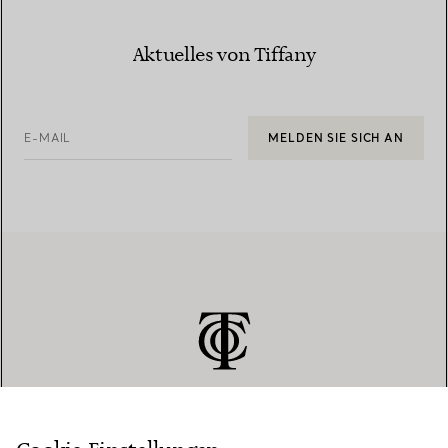
Aktuelles von Tiffany
E-MAIL
MELDEN SIE SICH AN