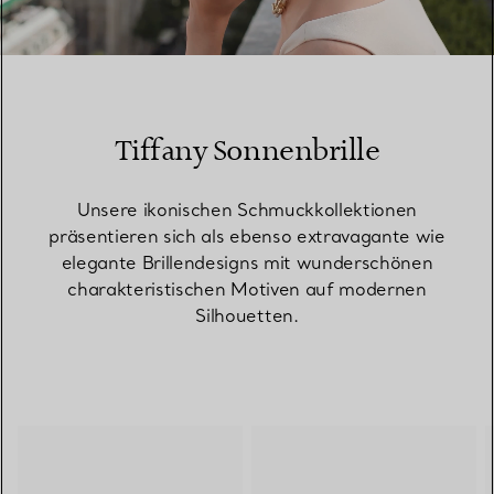
00:09 / 00:15
Tiffany Sonnenbrille
Unsere ikonischen Schmuckkollektionen
präsentieren sich als ebenso extravagante wie
elegante Brillendesigns mit wunderschönen
charakteristischen Motiven auf modernen
Silhouetten.