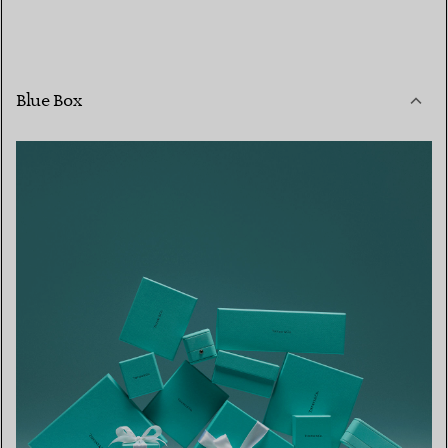
Blue Box