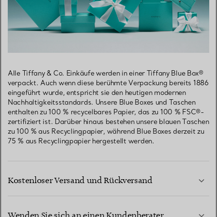
Alle Tiffany & Co. Einkäufe werden in einer Tiffany Blue Box®
verpackt. Auch wenn diese berühmte Verpackung bereits 1886
eingeführt wurde, entspricht sie den heutigen modernen
Nachhaltigkeitsstandards. Unsere Blue Boxes und Taschen
enthalten zu 100 % recycelbares Papier, das zu 100 % FSC®-
zertifiziert ist. Darüber hinaus bestehen unsere blauen Taschen
zu 100 % aus Recyclingpapier, während Blue Boxes derzeit zu
75 % aus Recyclingpapier hergestellt werden.
Kostenloser Versand und Rückversand
Wenden Sie sich an einen Kundenberater