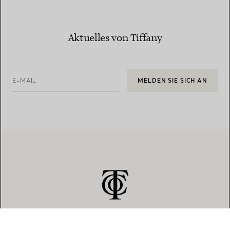
Aktuelles von Tiffany
E-MAIL
MELDEN SIE SICH AN