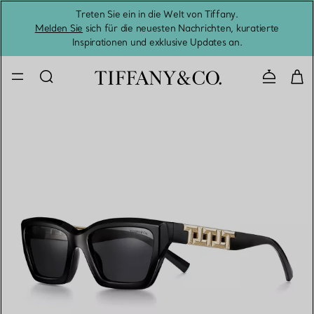
Treten Sie ein in die Welt von Tiffany.
Vom S
Melden Sie
sich für die neuesten Nachrichten, kuratierte
Inspirationen und exklusive Updates an.
Kontaktie