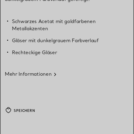
Schwarzes Acetat mit goldfarbenen
Metallakzenten
Gläser mit dunkelgrauem Farbverlauf
Rechteckige Gläser
Mehr Informationen
SPEICHERN