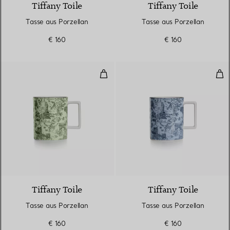
Tiffany Toile
Tiffany Toile
Tasse aus Porzellan
Tasse aus Porzellan
€ 160
€ 160
Tasse aus Porzellan
Tas
6 Farben
Tiffany Toile
Tiffany Toile
Tasse aus Porzellan
Tasse aus Porzellan
€ 160
€ 160