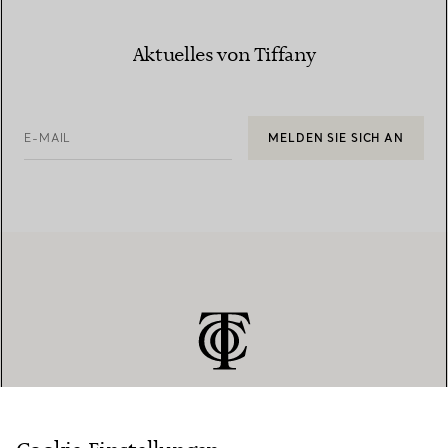
Aktuelles von Tiffany
E-MAIL
MELDEN SIE SICH AN