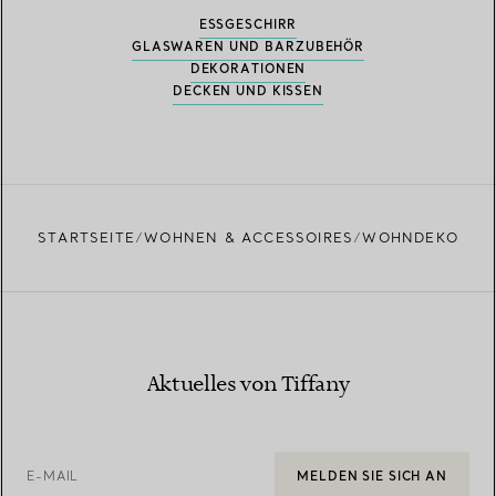
ESSGESCHIRR
GLASWAREN UND BARZUBEHÖR
DEKORATIONEN
DECKEN UND KISSEN
STARTSEITE
WOHNEN & ACCESSOIRES
WOHNDEKO
Aktuelles von Tiffany
E-MAIL
MELDEN SIE SICH AN