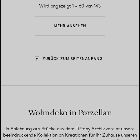
Wird angezeigt 1 - 60 von 143
MEHR ANSEHEN
ZURÜCK ZUM SEITENANFANG
Wohndeko in Porzellan
In Anlehnung aus Stücke aus dem Tiffany Archiv vereint unsere
beeindruckende Kollektion an Kreationen für Ihr Zuhause unseren