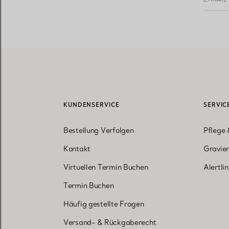
KUNDENSERVICE
SERVIC
Bestellung Verfolgen
Pflege 
Kontakt
Gravier
Virtuellen Termin Buchen
Alertli
Termin Buchen
Häufig gestellte Fragen
Versand- & Rückgaberecht