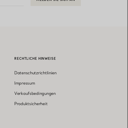
RECHTLICHE HINWEISE
Datenschutzrichtlinien
Impressum
Verkaufsbedingungen
Produktsicherheit