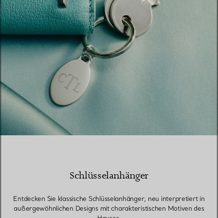
Schlüsselanhänger
Entdecken Sie klassische Schlüsselanhänger, neu interpretiert in
außergewöhnlichen Designs mit charakteristischen Motiven des