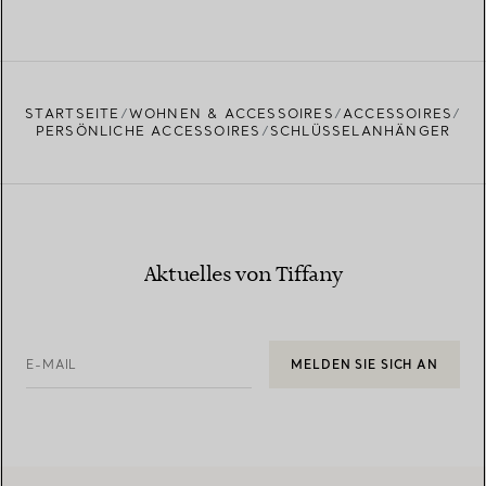
STARTSEITE
WOHNEN & ACCESSOIRES
ACCESSOIRES
PERSÖNLICHE ACCESSOIRES
SCHLÜSSELANHÄNGER
Aktuelles von Tiffany
E-MAIL
MELDEN SIE SICH AN