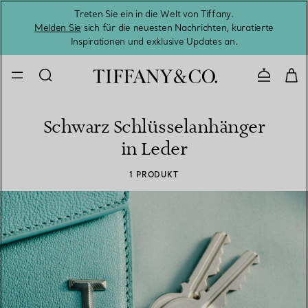
Treten Sie ein in die Welt von Tiffany.
Vom S
Melden Sie
sich für die neuesten Nachrichten, kuratierte
Inspirationen und exklusive Updates an.
Kontaktie
Schwarz Schlüsselanhänger
in Leder
1 PRODUKT