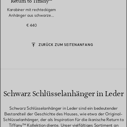
Return to Tiffany™
Karabiner mit rechteckigem
Anhänger aus schwarzem
Leder
€ 440
ZURÜCK ZUM SEITENANFANG
Schwarz Schlüsselanhänger in Leder
Schwarz Schlüsselanhänger in Leder sind ein bedeutender
Bestandteil der Geschichte des Hauses, wie etwa der Original-
Schlüsselanhänger, der als Inspiration für die ikonische Return to
Tiffany™ Kollektion diente. Unser vielfältiges Sortiment an