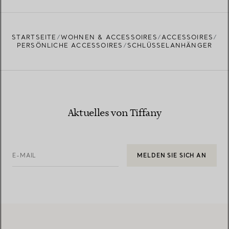
STARTSEITE
WOHNEN & ACCESSOIRES
ACCESSOIRES
PERSÖNLICHE ACCESSOIRES
SCHLÜSSELANHÄNGER
Aktuelles von Tiffany
E-MAIL
MELDEN SIE SICH AN