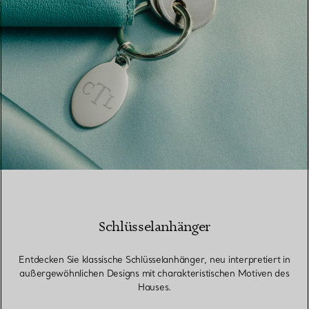
Schlüsselanhänger
Entdecken Sie klassische Schlüsselanhänger, neu interpretiert in
außergewöhnlichen Designs mit charakteristischen Motiven des
Hauses.