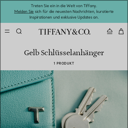
Treten Sie ein in die Welt von Tiffany.
Vom S
Melden Sie
sich für die neuesten Nachrichten, kuratierte
Inspirationen und exklusive Updates an.
Kontaktie
Gelb Schlüsselanhänger
1 PRODUKT