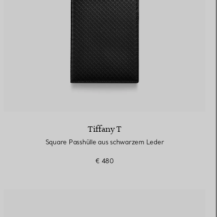
Tiffany T
Square Passhülle aus schwarzem Leder
€ 480