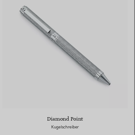
Diamond Point
Kugelschreiber