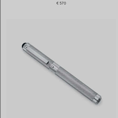
€ 570