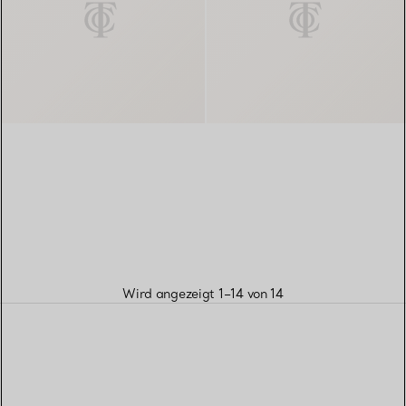
Wird angezeigt 1–14 von 14