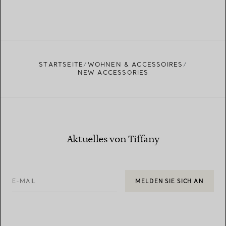
STARTSEITE
WOHNEN & ACCESSOIRES
NEW ACCESSORIES
Aktuelles von Tiffany
E-MAIL
MELDEN SIE SICH AN