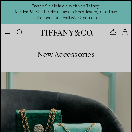
Treten Sie ein in die Welt von Tiffany.
Vom S
Melden Sie
sich für die neuesten Nachrichten, kuratierte
Inspirationen und exklusive Updates an.
Kontaktie
New Accessories