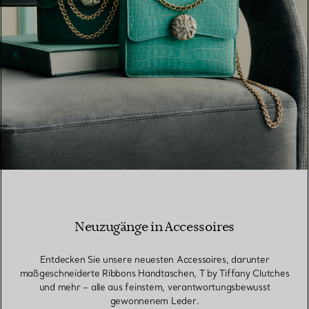
Neuzugänge in Accessoires
Entdecken Sie unsere neuesten Accessoires, darunter
maßgeschneiderte Ribbons Handtaschen, T by Tiffany Clutches
und mehr – alle aus feinstem, verantwortungsbewusst
gewonnenem Leder.