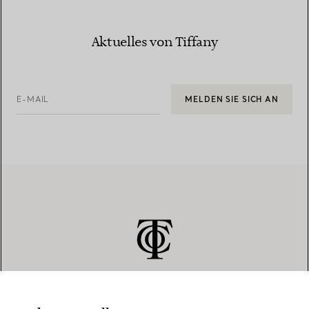
Aktuelles von Tiffany
E-MAIL
MELDEN SIE SICH AN