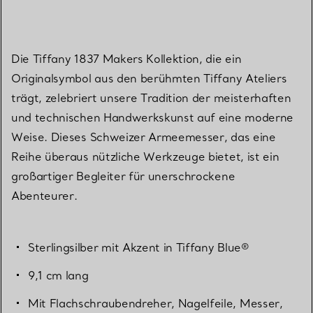
Die Tiffany 1837 Makers Kollektion, die ein
Originalsymbol aus den berühmten Tiffany Ateliers
trägt, zelebriert unsere Tradition der meisterhaften
und technischen Handwerkskunst auf eine moderne
Weise. Dieses Schweizer Armeemesser, das eine
Reihe überaus nützliche Werkzeuge bietet, ist ein
großartiger Begleiter für unerschrockene
Abenteurer.
Sterlingsilber mit Akzent in Tiffany Blue®
9,1 cm lang
Mit Flachschraubendreher, Nagelfeile, Messer,