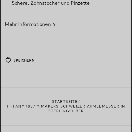
Schere, Zahnstocher und Pinzette
Mehr Informationen
SPEICHERN
STARTSEITE
TIFFANY 1837™:MAKERS SCHWEIZER ARMEEMESSER IN
STERLINGSILBER