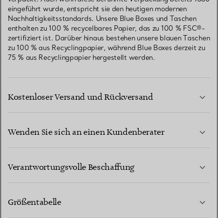
eingeführt wurde, entspricht sie den heutigen modernen
Nachhaltigkeitsstandards. Unsere Blue Boxes und Taschen
enthalten zu 100 % recycelbares Papier, das zu 100 % FSC®-
zertifiziert ist. Darüber hinaus bestehen unsere blauen Taschen
zu 100 % aus Recyclingpapier, während Blue Boxes derzeit zu
75 % aus Recyclingpapier hergestellt werden.
Kostenloser Versand und Rückversand
Wenden Sie sich an einen Kundenberater
MEHR ERFAHREN
Verantwortungsvolle Beschaffung
Größentabelle
KONTAKTIEREN SIE UNS