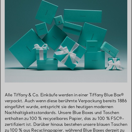
Alle Tiffany & Co. Einkäufe werden in einer Tiffany Blue Box®
verpackt. Auch wenn diese berühmte Verpackung bereits 1886
eingeführt wurde, entspricht sie den heutigen modernen
Nachhaltigkeitsstandards. Unsere Blue Boxes und Taschen
enthalten zu 100 % recycelbares Papier, das zu 100 % FSC®-
zertifiziert ist. Darüber hinaus bestehen unsere blauen Taschen
zu 100 % aus Recyclingpapier, während Blue Boxes derzeit zu