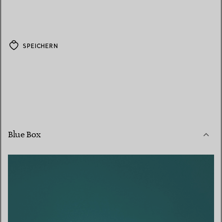
SPEICHERN
Blue Box