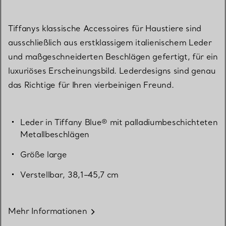
Tiffanys klassische Accessoires für Haustiere sind
ausschließlich aus erstklassigem italienischem Leder
und maßgeschneiderten Beschlägen gefertigt, für ein
luxuriöses Erscheinungsbild. Lederdesigns sind genau
das Richtige für Ihren vierbeinigen Freund.
Leder in Tiffany Blue® mit palladiumbeschichteten
Metallbeschlägen
Größe large
Verstellbar, 38,1–45,7 cm
Mehr Informationen