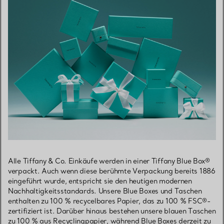
Alle Tiffany & Co. Einkäufe werden in einer Tiffany Blue Box®
verpackt. Auch wenn diese berühmte Verpackung bereits 1886
eingeführt wurde, entspricht sie den heutigen modernen
Nachhaltigkeitsstandards. Unsere Blue Boxes und Taschen
enthalten zu 100 % recycelbares Papier, das zu 100 % FSC®-
zertifiziert ist. Darüber hinaus bestehen unsere blauen Taschen
zu 100 % aus Recyclingpapier, während Blue Boxes derzeit zu