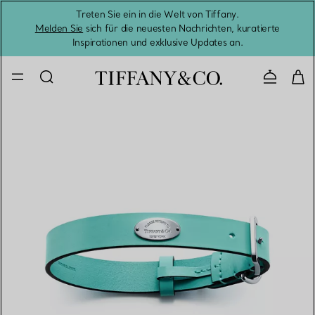
Treten Sie ein in die Welt von Tiffany.
Vom S
Melden Sie
sich für die neuesten Nachrichten, kuratierte
Inspirationen und exklusive Updates an.
Kontaktie