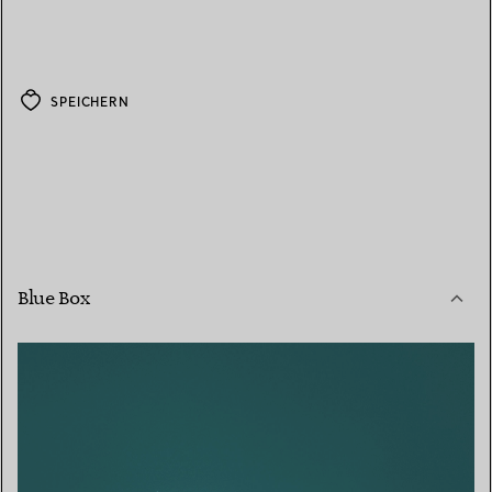
SPEICHERN
Blue Box