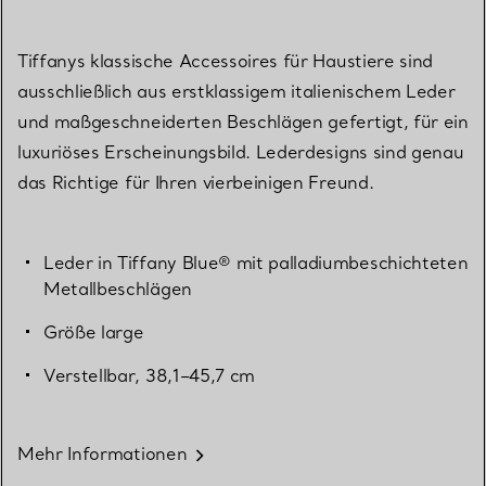
Tiffanys klassische Accessoires für Haustiere sind
ausschließlich aus erstklassigem italienischem Leder
und maßgeschneiderten Beschlägen gefertigt, für ein
luxuriöses Erscheinungsbild. Lederdesigns sind genau
das Richtige für Ihren vierbeinigen Freund.
Leder in Tiffany Blue® mit palladiumbeschichteten
Metallbeschlägen
Größe large
Verstellbar, 38,1–45,7 cm
Mehr Informationen