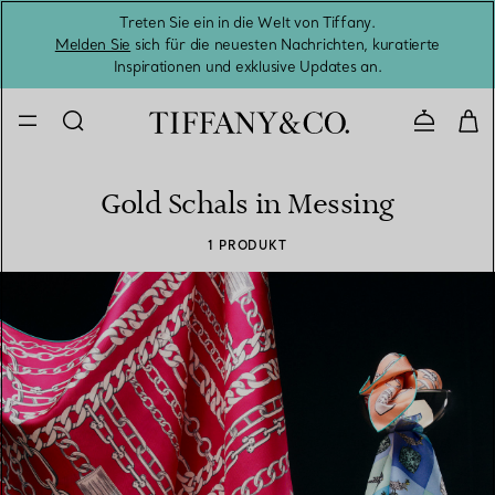
Treten Sie ein in die Welt von Tiffany.
Vom S
Melden Sie
sich für die neuesten Nachrichten, kuratierte
Inspirationen und exklusive Updates an.
Kontaktie
Gold Schals in Messing
1 PRODUKT