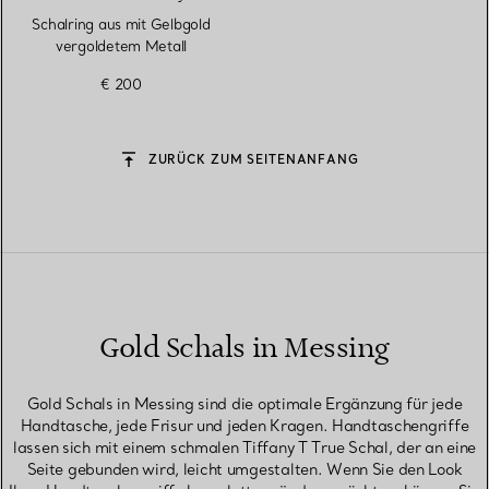
Schalring aus mit Gelbgold
vergoldetem Metall
€ 200
ZURÜCK ZUM SEITENANFANG
Gold Schals in Messing
Gold Schals in Messing sind die optimale Ergänzung für jede
Handtasche, jede Frisur und jeden Kragen. Handtaschengriffe
lassen sich mit einem schmalen Tiffany T True Schal, der an eine
Seite gebunden wird, leicht umgestalten. Wenn Sie den Look