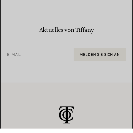
Aktuelles von Tiffany
E-MAIL
MELDEN SIE SICH AN