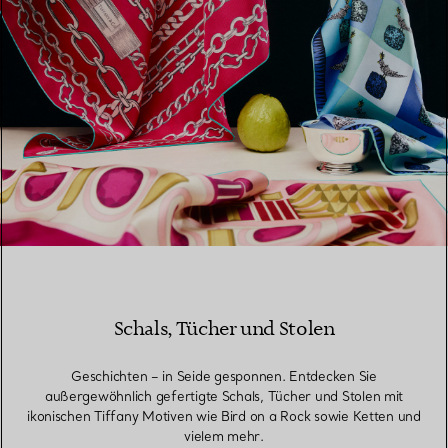
Schals, Tücher und Stolen
Geschichten – in Seide gesponnen. Entdecken Sie
außergewöhnlich gefertigte Schals, Tücher und Stolen mit
ikonischen Tiffany Motiven wie Bird on a Rock sowie Ketten und
vielem mehr.