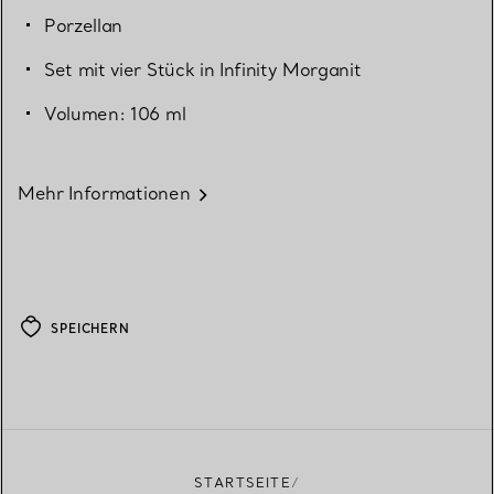
Porzellan
Set mit vier Stück in Infinity Morganit
Volumen: 106 ml
Mehr Informationen
SPEICHERN
STARTSEITE