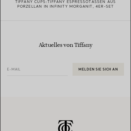
TIFFANY CUPS:TIFFANY ESPRESSOTASSEN AUS
PORZELLAN IN INFINITY MORGANIT, 4ER-SET
Aktuelles von Tiffany
E-MAIL
MELDEN SIE SICH AN