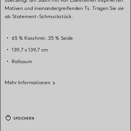
Motiven und ineinandergreifenden Ts. Tragen Sie sie
als Statement-Schmuckstück.
65 % Kaschmir, 35 % Seide
139,7 x 139,7 cm
Rollsaum
Mehr Informationen
SPEICHERN