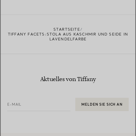
STARTSEITE
TIFFANY FACETS:STOLA AUS KASCHMIR UND SEIDE IN
LAVENDELFARBE
Aktuelles von Tiffany
E-MAIL
MELDEN SIE SICH AN