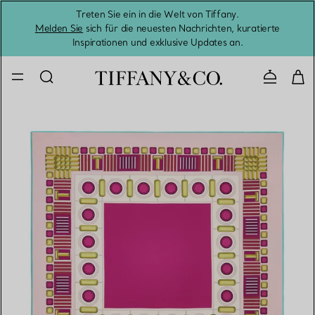
Treten Sie ein in die Welt von Tiffany.
Vom S
Melden Sie
sich für die neuesten Nachrichten, kuratierte
Inspirationen und exklusive Updates an.
Kontaktie