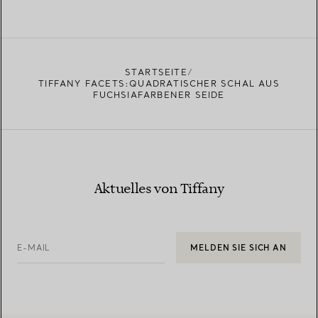
STARTSEITE
TIFFANY FACETS:QUADRATISCHER SCHAL AUS
FUCHSIAFARBENER SEIDE
Aktuelles von Tiffany
E-MAIL
MELDEN SIE SICH AN