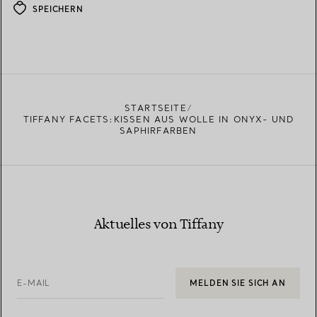
SPEICHERN
STARTSEITE
TIFFANY FACETS:KISSEN AUS WOLLE IN ONYX- UND
SAPHIRFARBEN
Aktuelles von Tiffany
E-MAIL
MELDEN SIE SICH AN