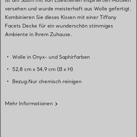
versehen und wurde meisterhaft aus Wolle gefertigt.
Kombinieren Sie dieses Kissen mit einer Tiffany
Facets Decke für ein wunderschön stimmiges
Ambiente in Ihrem Zuhause.
Wolle in Onyx- und Saphirfarben
52,8 cm x 54,9 cm (B x H)
Bezug:Nur chemisch reinigen
Mehr Informationen