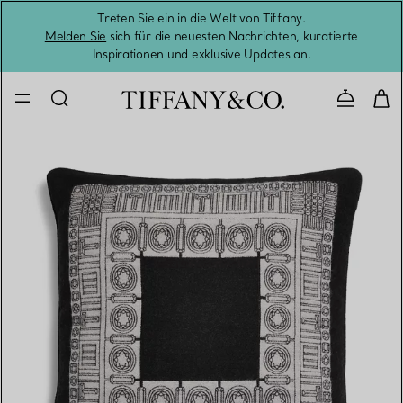
Treten Sie ein in die Welt von Tiffany.
Vom S
Melden Sie
sich für die neuesten Nachrichten, kuratierte
Inspirationen und exklusive Updates an.
Kontaktie