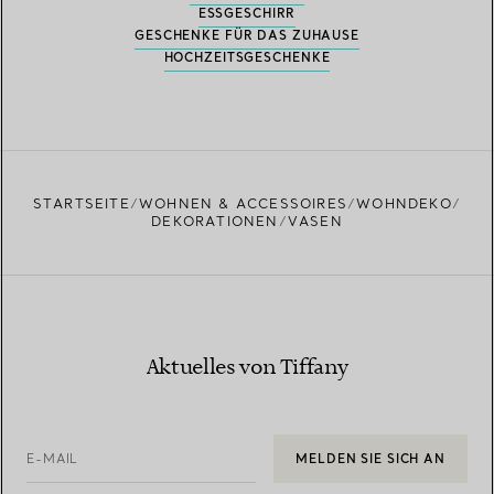
ESSGESCHIRR
GESCHENKE FÜR DAS ZUHAUSE
HOCHZEITSGESCHENKE
STARTSEITE
WOHNEN & ACCESSOIRES
WOHNDEKO
DEKORATIONEN
VASEN
Aktuelles von Tiffany
E-MAIL
MELDEN SIE SICH AN