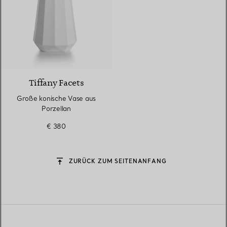
Tiffany Facets
Große konische Vase aus
Porzellan
€ 380
ZURÜCK ZUM SEITENANFANG