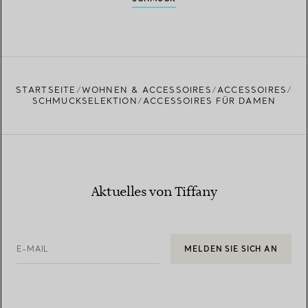
STARTSEITE
WOHNEN & ACCESSOIRES
ACCESSOIRES
SCHMUCKSELEKTION
ACCESSOIRES FÜR DAMEN
Aktuelles von Tiffany
E-MAIL
MELDEN SIE SICH AN