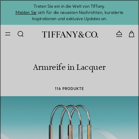
Treten Sie ein in die Welt von Tiffany.
Vom S
Melden Sie
sich für die neuesten Nachrichten, kuratierte
Inspirationen und exklusive Updates an.
Kontaktie
Armreife in Lacquer
116 PRODUKTE