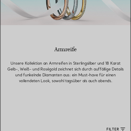
Armreife
Unsere Kollektion an Armreifen in Sterlingsilber und 18 Karat
Gelb-, Weiß- und Roségold zeichnet sich durch auffällige Details
und funkelnde Diamanten aus: ein Must-have für einen
vollendeten Look, sowohl tagsüber als auch abends.
FILTER