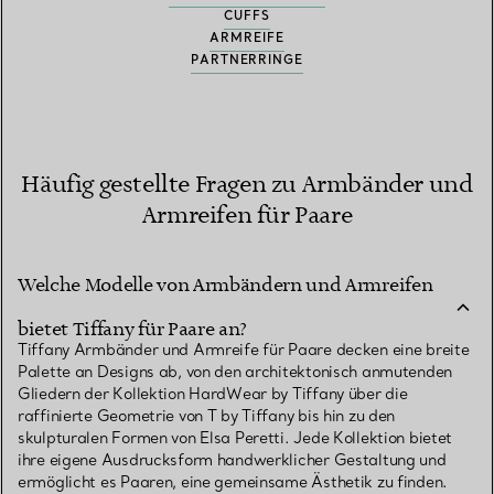
CUFFS
ARMREIFE
PARTNERRINGE
Häufig gestellte Fragen zu Armbänder und
Armreifen für Paare
Welche Modelle von Armbändern und Armreifen
bietet Tiffany für Paare an?
Tiffany Armbänder und Armreife für Paare decken eine breite
Palette an Designs ab, von den architektonisch anmutenden
Gliedern der Kollektion HardWear by Tiffany über die
raffinierte Geometrie von T by Tiffany bis hin zu den
skulpturalen Formen von Elsa Peretti. Jede Kollektion bietet
ihre eigene Ausdrucksform handwerklicher Gestaltung und
ermöglicht es Paaren, eine gemeinsame Ästhetik zu finden.