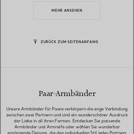
MEHR ANSEHEN
ZURÜCK ZUM SEITENANFANG
Paar-Armbänder
Unsere Armbänder für Paare verkörpern die enge Verbindung
zwischen zwei Partnern und sind ein wunderschöner Ausdruck
der Liebe in all ihren Formen. Entdecken Sie passende
Armbänder und Armreife oder wählen Sie wunderbar
ergänzende Designs, die den individuellen Stil jedes Partners