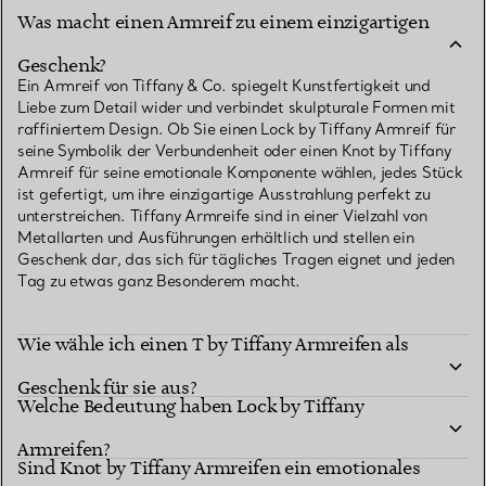
Was macht einen Armreif zu einem einzigartigen
Geschenk?
Ein Armreif von Tiffany & Co. spiegelt Kunstfertigkeit und
Liebe zum Detail wider und verbindet skulpturale Formen mit
raffiniertem Design. Ob Sie einen Lock by Tiffany Armreif für
seine Symbolik der Verbundenheit oder einen Knot by Tiffany
Armreif für seine emotionale Komponente wählen, jedes Stück
ist gefertigt, um ihre einzigartige Ausstrahlung perfekt zu
unterstreichen. Tiffany Armreife sind in einer Vielzahl von
Metallarten und Ausführungen erhältlich und stellen ein
Geschenk dar, das sich für tägliches Tragen eignet und jeden
Tag zu etwas ganz Besonderem macht.
Wie wähle ich einen T by Tiffany Armreifen als
Geschenk für sie aus?
Welche Bedeutung haben Lock by Tiffany
Armreifen?
Sind Knot by Tiffany Armreifen ein emotionales