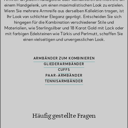
einem Handgelenk, um einen maximalistischen Look zu erzielen.
Wenn Sie mehrere Armreife aus derselben Kollektion tragen, ist
Ihr Look von schlichter Eleganz geprägt. Entscheiden Sie sich
hingegen für die Kombination verschiedener Stile und
Materialien, wie Sterlingsilber und 18 Karat Gold mit Lack oder
mit farbigen Edelsteinen wie Türkis und Perlmutt, schaffen Sie
einen vielseitigen und unvergesslichen Look.
ARMBÄNDER ZUM KOMBINIEREN
GLIEDERARMBÄNDER
CUFFS
PAAR-ARMBÄNDER
TENNISARMBÄNDER
Häufig gestellte Fragen