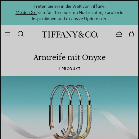
Treten Sie ein in die Welt von Tiffany.
Vom S
Melden Sie
sich für die neuesten Nachrichten, kuratierte
Inspirationen und exklusive Updates an.
Kontaktie
Armreife mit Onyxe
1 PRODUKT