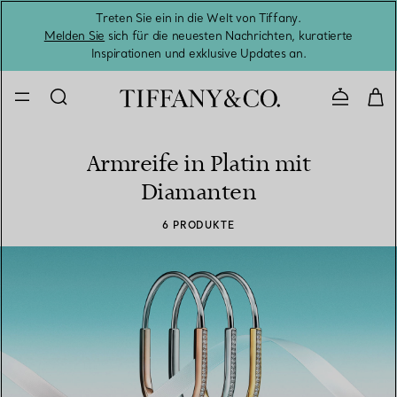
Treten Sie ein in die Welt von Tiffany.
Vom S
Melden Sie
sich für die neuesten Nachrichten, kuratierte
Inspirationen und exklusive Updates an.
Kontaktie
Armreife in Platin mit
Diamanten
6 PRODUKTE