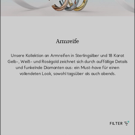
Armreife
Unsere Kollektion an Armreifen in Sterlingsilber und 18 Karat
Gelb-, Weiß- und Roségold zeichnet sich durch auffällige Details
und funkelnde Diamanten aus: ein Must-have für einen
vollendeten Look, sowohl tagsüber als auch abends.
FILTER