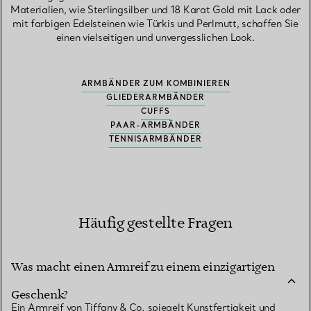
Materialien, wie Sterlingsilber und 18 Karat Gold mit Lack oder
mit farbigen Edelsteinen wie Türkis und Perlmutt, schaffen Sie
einen vielseitigen und unvergesslichen Look.
ARMBÄNDER ZUM KOMBINIEREN
GLIEDERARMBÄNDER
CUFFS
PAAR-ARMBÄNDER
TENNISARMBÄNDER
Häufig gestellte Fragen
Was macht einen Armreif zu einem einzigartigen
Geschenk?
Ein Armreif von Tiffany & Co. spiegelt Kunstfertigkeit und