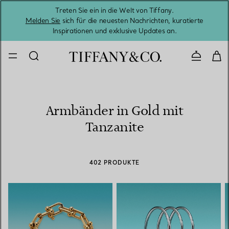
Treten Sie ein in die Welt von Tiffany.
Vom S
Melden Sie
sich für die neuesten Nachrichten, kuratierte
Inspirationen und exklusive Updates an.
Kontaktie
Armbänder in Gold mit
Tanzanite
402 PRODUKTE