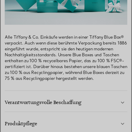
Alle Tiffany & Co. Einkäufe werden in einer Tiffany Blue Box®
verpackt. Auch wenn diese berühmte Verpackung bereits 1886
eingeführt wurde, entspricht sie den heutigen modernen
Nachhaltigkeitsstandards. Unsere Blue Boxes und Taschen
enthalten zu 100 % recycelbares Papier, das zu 100 % FSC®-
zertifiziert ist. Darüber hinaus bestehen unsere blauen Taschen
zu 100 % aus Recyclingpapier, während Blue Boxes derzeit zu
75 % aus Recyclingpapier hergestellt werden.
Verantwortungsvolle Beschaffung
Produktpflege