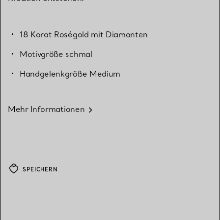
18 Karat Roségold mit Diamanten
Motivgröße schmal
Handgelenkgröße Medium
Mehr Informationen
SPEICHERN