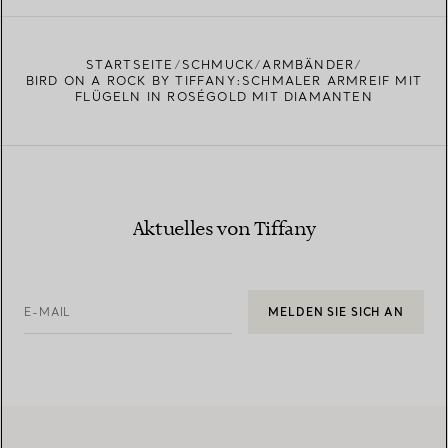
STARTSEITE
SCHMUCK
ARMBÄNDER
BIRD ON A ROCK BY TIFFANY:SCHMALER ARMREIF MIT
FLÜGELN IN ROSÉGOLD MIT DIAMANTEN
Aktuelles von Tiffany
E-MAIL
MELDEN SIE SICH AN