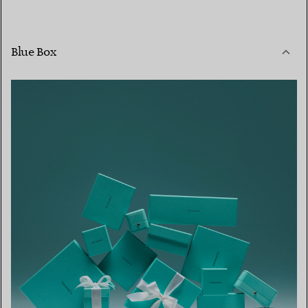
Blue Box