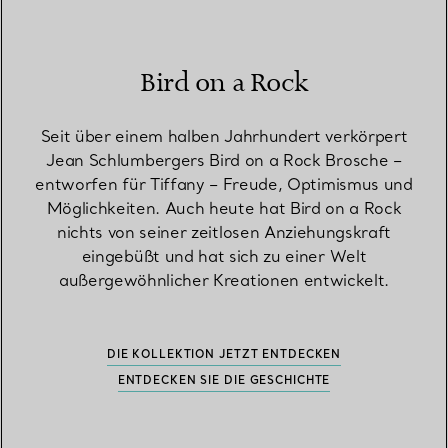
Bird on a Rock
Seit über einem halben Jahrhundert verkörpert
Jean Schlumbergers Bird on a Rock Brosche –
entworfen für Tiffany – Freude, Optimismus und
Möglichkeiten. Auch heute hat Bird on a Rock
nichts von seiner zeitlosen Anziehungskraft
eingebüßt und hat sich zu einer Welt
außergewöhnlicher Kreationen entwickelt.
DIE KOLLEKTION JETZT ENTDECKEN
ENTDECKEN SIE DIE GESCHICHTE