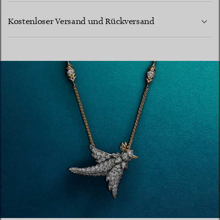
MEHR ERFAHREN
Kostenloser Versand und Rückversand
MEHR ERFAHREN
MEHR ERFAHREN