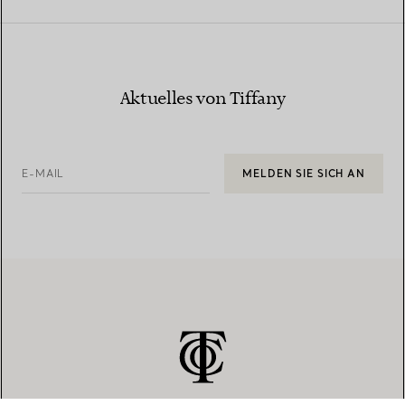
Aktuelles von Tiffany
E-MAIL
MELDEN SIE SICH AN