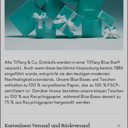
Alle Tiffany & Co. Einkäufe werden in einer Tiffany Blue Box®
verpackt. Auch wenn diese berühmte Verpackung bereits 1886
eingeführt wurde, entspricht sie den heutigen modernen
Nachhaltigkeitsstandards. Unsere Blue Boxes und Taschen
enthalten zu 100 % recycelbares Papier, das zu 100 % FSC®-
zertifiziert ist. Darüber hinaus bestehen unsere blauen Taschen
zu 100 % aus Recyclingpapier, während Blue Boxes derzeit zu
75 % aus Recyclingpapier hergestellt werden.
Kostenloser Versand und Rückversand