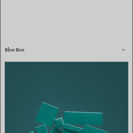
Blue Box