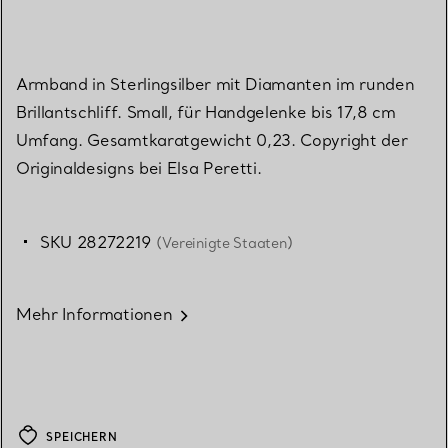
Armband in Sterlingsilber mit Diamanten im runden
Brillantschliff. Small, für Handgelenke bis 17,8 cm
Umfang. Gesamtkaratgewicht 0,23. Copyright der
Originaldesigns bei Elsa Peretti.
SKU 28272219
(Vereinigte Staaten)
Mehr Informationen
SPEICHERN