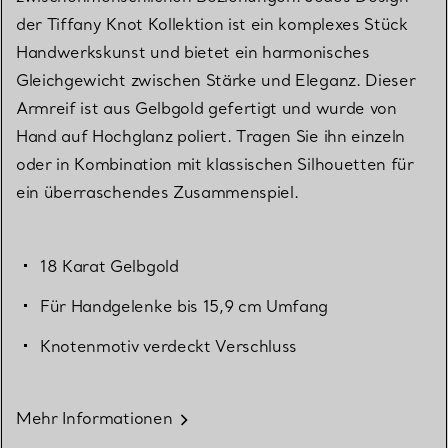
der Tiffany Knot Kollektion ist ein komplexes Stück
Handwerkskunst und bietet ein harmonisches
Gleichgewicht zwischen Stärke und Eleganz. Dieser
Armreif ist aus Gelbgold gefertigt und wurde von
Hand auf Hochglanz poliert. Tragen Sie ihn einzeln
oder in Kombination mit klassischen Silhouetten für
ein überraschendes Zusammenspiel.
18 Karat Gelbgold
Für Handgelenke bis 15,9 cm Umfang
Knotenmotiv verdeckt Verschluss
Mehr Informationen