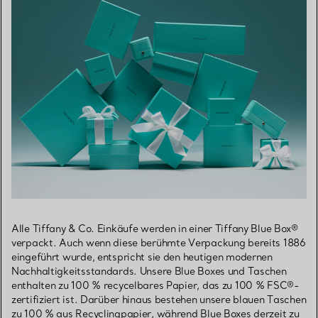
Alle Tiffany & Co. Einkäufe werden in einer Tiffany Blue Box®
verpackt. Auch wenn diese berühmte Verpackung bereits 1886
eingeführt wurde, entspricht sie den heutigen modernen
Nachhaltigkeitsstandards. Unsere Blue Boxes und Taschen
enthalten zu 100 % recycelbares Papier, das zu 100 % FSC®-
zertifiziert ist. Darüber hinaus bestehen unsere blauen Taschen
zu 100 % aus Recyclingpapier, während Blue Boxes derzeit zu