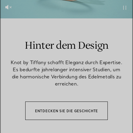
Hinter dem Design
Knot by Tiffany schafft Eleganz durch Expertise.
Es bedurfte jahrelanger intensiver Studien, um
die harmonische Verbindung des Edelmetalls zu
erreichen.
ENTDECKEN SIE DIE GESCHICHTE