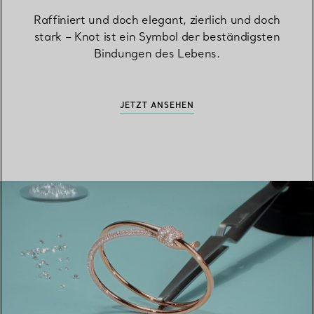
Raffiniert und doch elegant, zierlich und doch
stark – Knot ist ein Symbol der beständigsten
Bindungen des Lebens.
JETZT ANSEHEN