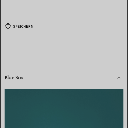
SPEICHERN
Blue Box