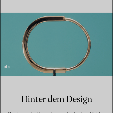
Hinter dem Design