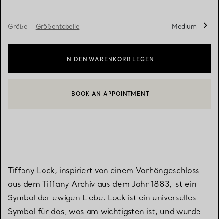
Größe
Größentabelle
Medium
IN DEN WARENKORB LEGEN
BOOK AN APPOINTMENT
EINEN KUNDENBERATER KONTAKTIEREN ODER EINEN TERMI
Tiffany Lock, inspiriert von einem Vorhängeschloss
aus dem Tiffany Archiv aus dem Jahr 1883, ist ein
Symbol der ewigen Liebe. Lock ist ein universelles
Symbol für das, was am wichtigsten ist, und wurde