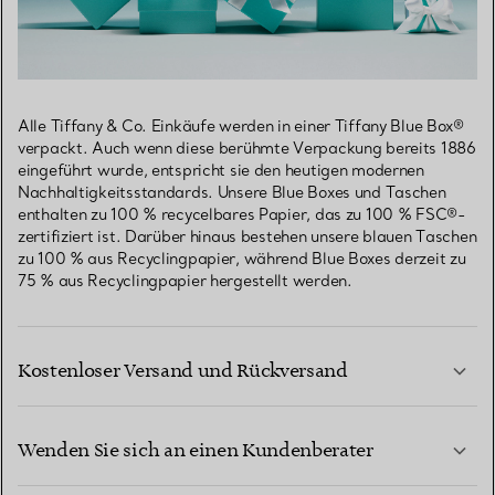
Alle Tiffany & Co. Einkäufe werden in einer Tiffany Blue Box®
verpackt. Auch wenn diese berühmte Verpackung bereits 1886
eingeführt wurde, entspricht sie den heutigen modernen
Nachhaltigkeitsstandards. Unsere Blue Boxes und Taschen
enthalten zu 100 % recycelbares Papier, das zu 100 % FSC®-
zertifiziert ist. Darüber hinaus bestehen unsere blauen Taschen
zu 100 % aus Recyclingpapier, während Blue Boxes derzeit zu
75 % aus Recyclingpapier hergestellt werden.
Kostenloser Versand und Rückversand
Wenden Sie sich an einen Kundenberater