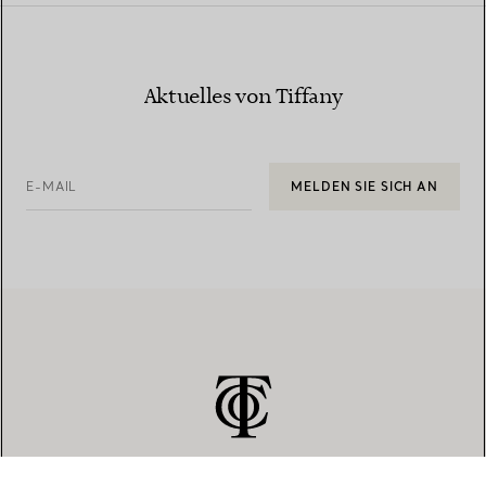
Aktuelles von Tiffany
E-MAIL
MELDEN SIE SICH AN