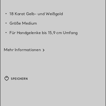
18 Karat Gelb- und Weißgold
Größe Medium
Für Handgelenke bis 15,9 cm Umfang
Mehr Informationen
SPEICHERN