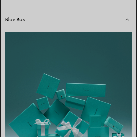
Blue Box