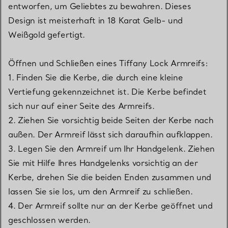
entworfen, um Geliebtes zu bewahren. Dieses
Design ist meisterhaft in 18 Karat Gelb- und
Weißgold gefertigt.
Öffnen und Schließen eines Tiffany Lock Armreifs:
1. Finden Sie die Kerbe, die durch eine kleine
Vertiefung gekennzeichnet ist. Die Kerbe befindet
sich nur auf einer Seite des Armreifs.
2. Ziehen Sie vorsichtig beide Seiten der Kerbe nach
außen. Der Armreif lässt sich daraufhin aufklappen.
3. Legen Sie den Armreif um Ihr Handgelenk. Ziehen
Sie mit Hilfe Ihres Handgelenks vorsichtig an der
Kerbe, drehen Sie die beiden Enden zusammen und
lassen Sie sie los, um den Armreif zu schließen.
4. Der Armreif sollte nur an der Kerbe geöffnet und
geschlossen werden.