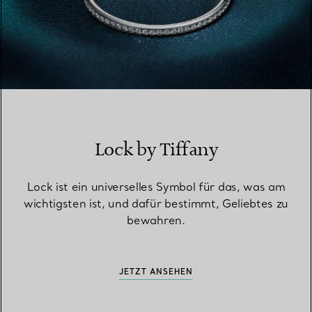
Lock by Tiffany
Lock ist ein universelles Symbol für das, was am
wichtigsten ist, und dafür bestimmt, Geliebtes zu
bewahren.
JETZT ANSEHEN