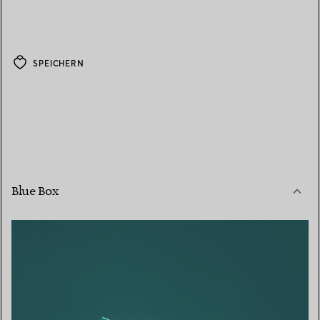
SPEICHERN
Blue Box