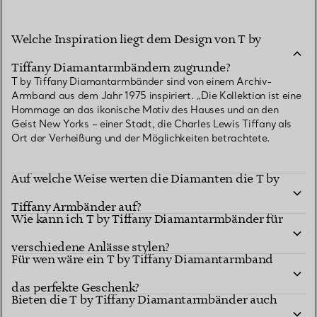
Welche Inspiration liegt dem Design von T by
Tiffany Diamantarmbändern zugrunde?
T by Tiffany Diamantarmbänder sind von einem Archiv-
Armband aus dem Jahr 1975 inspiriert. „Die Kollektion ist eine
Hommage an das ikonische Motiv des Hauses und an den
Geist New Yorks – einer Stadt, die Charles Lewis Tiffany als
Ort der Verheißung und der Möglichkeiten betrachtete.
Auf welche Weise werten die Diamanten die T by
Tiffany Armbänder auf?
Wie kann ich T by Tiffany Diamantarmbänder für
verschiedene Anlässe stylen?
Für wen wäre ein T by Tiffany Diamantarmband
das perfekte Geschenk?
Bieten die T by Tiffany Diamantarmbänder auch