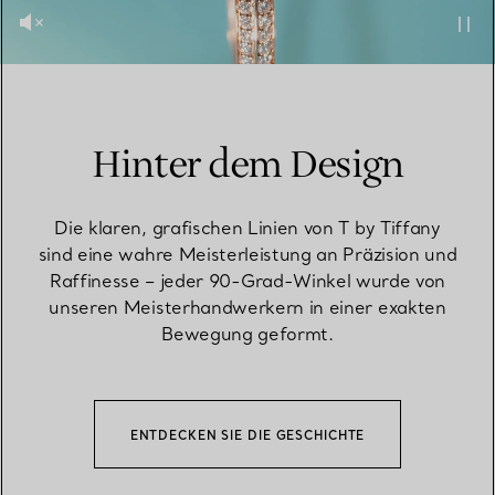
Hinter dem Design
Die klaren, grafischen Linien von T by Tiffany
sind eine wahre Meisterleistung an Präzision und
Raffinesse – jeder 90-Grad-Winkel wurde von
unseren Meisterhandwerkern in einer exakten
Bewegung geformt.
ENTDECKEN SIE DIE GESCHICHTE