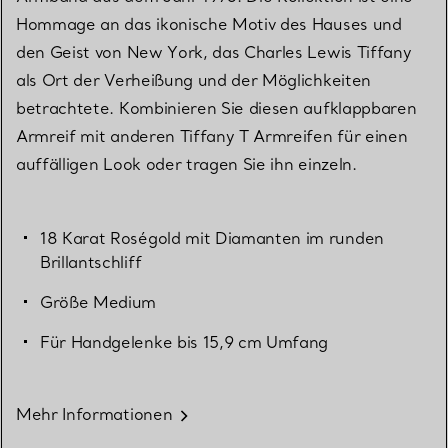
Hommage an das ikonische Motiv des Hauses und
den Geist von New York, das Charles Lewis Tiffany
als Ort der Verheißung und der Möglichkeiten
betrachtete. Kombinieren Sie diesen aufklappbaren
Armreif mit anderen Tiffany T Armreifen für einen
auffälligen Look oder tragen Sie ihn einzeln.
18 Karat Roségold mit Diamanten im runden
Brillantschliff
Größe Medium
Für Handgelenke bis 15,9 cm Umfang
Mehr Informationen