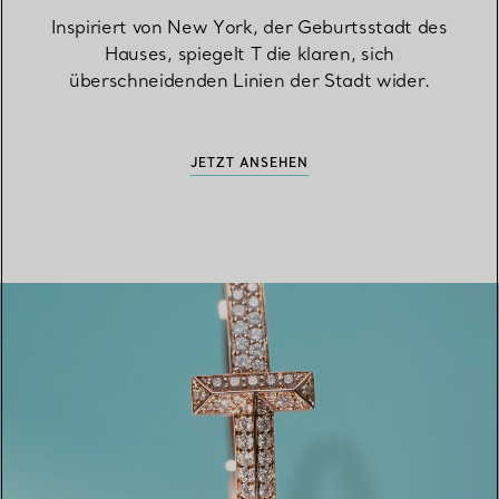
Inspiriert von New York, der Geburtsstadt des
Hauses, spiegelt T die klaren, sich
überschneidenden Linien der Stadt wider.
JETZT ANSEHEN