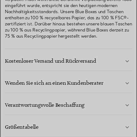
eingeführt wurde, entspricht sie den heutigen modernen
Nachhaltigkeitsstandards. Unsere Blue Boxes und Taschen
enthalten zu 100 % recycelbares Papier, das zu 100 % FSC®-
zertifiziert ist. Darüber hinaus bestehen unsere blauen Taschen
zu 100 % aus Recyclingpapier, während Blue Boxes derzeit zu
75 % aus Recyclingpapier hergestellt werden.
Kostenloser Versand und Rückversand
Wenden Sie sich an einen Kundenberater
MEHR ERFAHREN
Verantwortungsvolle Beschaffung
Größentabelle
KONTAKTIEREN SIE UNS