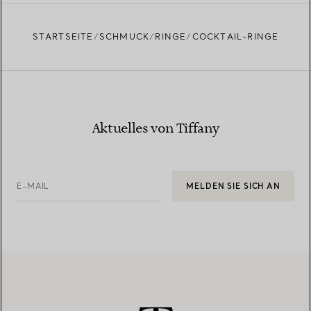
STARTSEITE
SCHMUCK
RINGE
COCKTAIL-RINGE
Aktuelles von Tiffany
E-MAIL
MELDEN SIE SICH AN