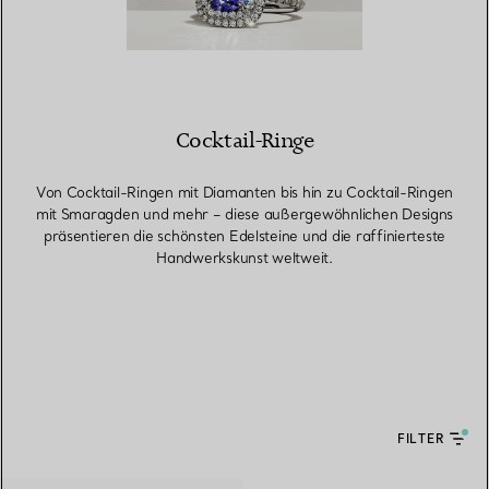
Cocktail-Ringe
Von Cocktail-Ringen mit Diamanten bis hin zu Cocktail-Ringen
mit Smaragden und mehr – diese außergewöhnlichen Designs
präsentieren die schönsten Edelsteine und die raffinierteste
Handwerkskunst weltweit.
FILTER