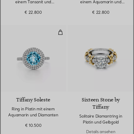
einem Tansanit und
einem Aquamarin und
Diamanten
Diamanten
€ 22.800
€ 22.800
Ring in Platin mit einem Aquama
3 gemstones
Tiffany Soleste
Sixteen Stone by
Tiffany
Ring in Platin mit einem
Aquamarin und Diamanten
Solitaire Diamantring in
Platin und Gelbgold
€ 10.500
Details ansehen