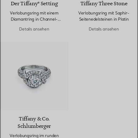
Der Tiffany® Setting
Tiffany Three Stone
Verlobungsring mit einem
Verlobungsring mit Saphir-
Diamantring in Channel-
Seitenedelsteinen in Platin
Fassung in Platin
Details ansehen
Details ansehen
Tiffany & Co.
Schlumberger
Verlobungsring im runden