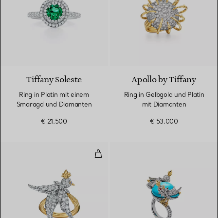
3 gemstones
Tiffany Soleste
Apollo by Tiffany
Ring in Platin mit einem
Ring in Gelbgold und Platin
Smaragd und Diamanten
mit Diamanten
€ 21.500
€ 53.000
Ring mit Vogel in Platin und Gol