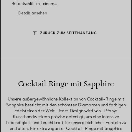
Brillantschliff mit einem
Diamantring in Platin
Details ansehen
ZURÜCK ZUM SEITENANFANG
Cocktail-Ringe mit Sapphire
Unsere außergewöhnliche Kollektion von Cocktail-Ringe mit
Sapphire besticht mit den schönsten Diamanten und farbigen
Edelsteinen der Welt. Jedes Design wird von Tiffanys
Kunsthandwerkern präzise gefertigt, um eine intensive
Lebendigkeit und Leuchtkraft für unvergleichliches Funkeln zu
entfalten. Ein extravaganter Cocktail-Ringe mit Sapphire