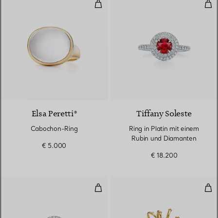
Cabochon-Ring
Rin
Elsa Peretti®
Tiffany Soleste
Cabochon-Ring
Ring in Platin mit einem
Rubin und Diamanten
€ 5.000
€ 18.200
Ring in Platin mit einem Smarag
Rin