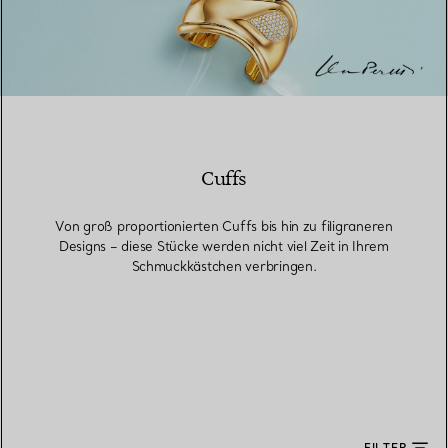
Cuffs
Von groß proportionierten Cuffs bis hin zu filigraneren
Designs – diese Stücke werden nicht viel Zeit in Ihrem
Schmuckkästchen verbringen.