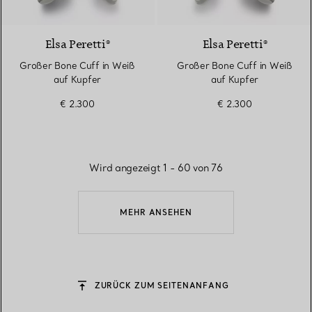
Elsa Peretti®
Elsa Peretti®
Großer Bone Cuff in Weiß
Großer Bone Cuff in Weiß
auf Kupfer
auf Kupfer
€ 2.300
€ 2.300
Wird angezeigt 1 - 60 von 76
MEHR ANSEHEN
ZURÜCK ZUM SEITENANFANG