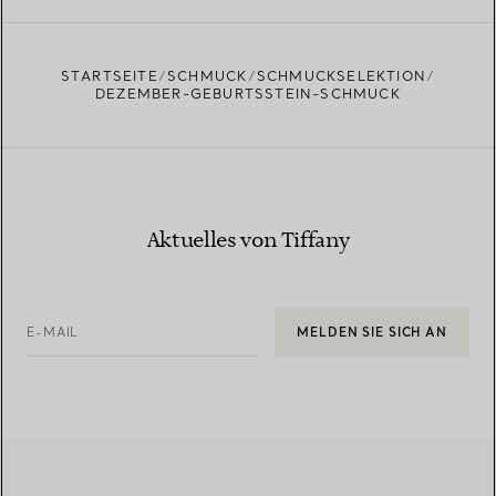
STARTSEITE
SCHMUCK
SCHMUCKSELEKTION
DEZEMBER-GEBURTSSTEIN-SCHMUCK
Aktuelles von Tiffany
E-MAIL
MELDEN SIE SICH AN