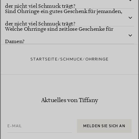
der nicht viel Schmuck trägt?
Sind Ohrringe ein gutes Geschenk für jemanden,
der nicht viel Schmuck trägt?
Welche Ohrringe sind zeitlose Geschenke für
Damen?
STARTSEITE
SCHMUCK
OHRRINGE
Aktuelles von Tiffany
E-MAIL
MELDEN SIE SICH AN