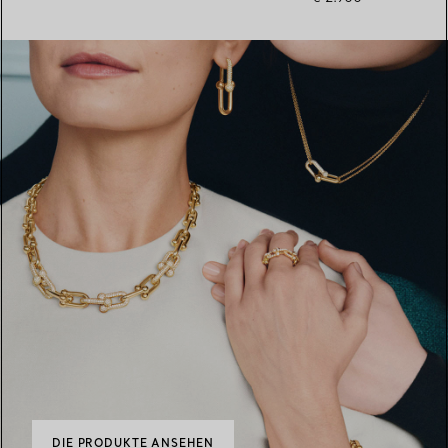
DIE PRODUKTE ANSEHEN