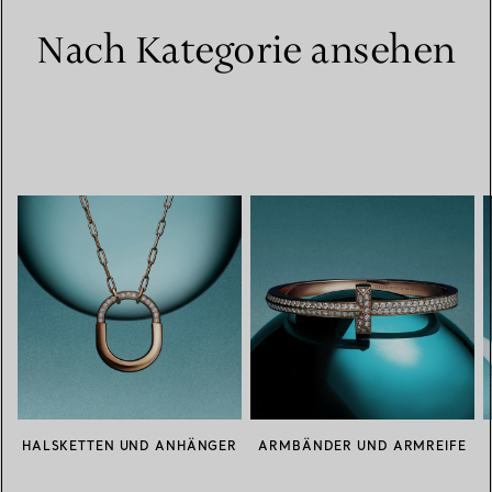
Nach Kategorie ansehen
HALSKETTEN UND ANHÄNGER
ARMBÄNDER UND ARMREIFE