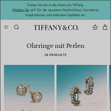
Treten Sie ein in die Welt von Tiffany.
Vom S
Melden Sie
sich für die neuesten Nachrichten, kuratierte
Inspirationen und exklusive Updates an.
Kontaktie
Ohrringe mit Perlen
28 PRODUKTE